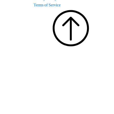
Terms of Service