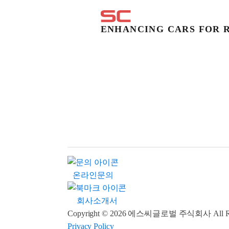
ENHANCING CARS FOR R
온라인문의
회사소개서
Copyright © 2026 에스씨글로벌 주식회사 All Rig
Privacy Policy