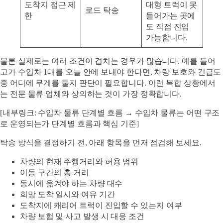
도착지 접근 제
대형 트럭이 못
로드 탁송
한
들어가는 곳에
도 직접 진입
가능합니다.
물론 실제로는 여러 조건이 겹치는 경우가 많습니다. 예를 들어
고가 수입차 1대를 오늘 안에 보내야 한다면, 차량 보호와 긴급도
중 어디에 무게를 둘지 판단이 필요합니다. 이런 복합 상황에서
는 전문 물류 업체와 상의하는 것이 가장 정확합니다.
[내부링크: 수입차 물류 단계별 흐름 → 수입차 물류는 어떤 구조
로 운영되는가 단계별 흐름과 핵심 기준]
탁송 방식을 결정하기 전, 아래 항목을 먼저 점검해 보세요.
차량의 현재 주행거리와 허용 범위
이동 구간의 총 거리
동시에 옮겨야 하는 차량 대수
희망 도착 일시와 여유 기간
도착지에 캐리어 트럭이 진입할 수 있는지 여부
차량 보험 및 사고 발생 시 대응 조건