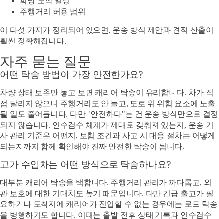
희망 도착 일정
주행거리 허용 범위
이 다섯 가지가 정리되어 있으면, 운송 방식 제안과 견적 산출이
훨씬 정확해집니다.
자주 묻는 질문
어떤 탁송 방법이 가장 안전한가요?
차량 상태 보존만 놓고 보면 캐리어 탁송이 유리합니다. 차가 직
접 달리지 않으니 주행거리도 안 늘고, 도로 위 위험 요소에 노출
될 일도 줄어듭니다. 다만 "안전하다"는 건 운송 방식만으로 결정
되지 않습니다. 인수검수 체계가 제대로 갖춰져 있는지, 운송 기
사 관리 기준은 어떤지, 보험 조건과 사고 시 대응 절차는 어떻게
되는지까지 함께 확인해야 진짜 안전한 탁송이 됩니다.
고가 수입차는 어떤 방식으로 탁송하나요?
대부분 캐리어 탁송을 택합니다. 주행거리 관리가 까다롭고, 외
관 보호에 대한 기대치도 높기 때문입니다. 다만 긴급 출고가 필
요하거나 도착지에 캐리어가 진입할 수 없는 경우에는 로드 탁송
을 병행하기도 합니다. 이때는 출발 전후 상태 기록과 인수검수