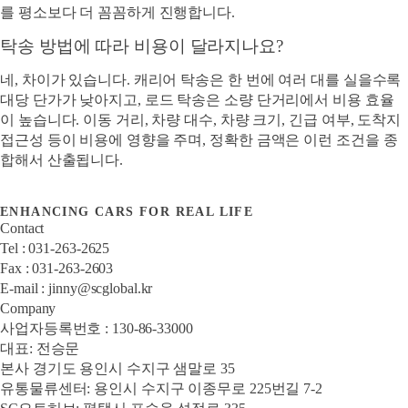
를 평소보다 더 꼼꼼하게 진행합니다.
탁송 방법에 따라 비용이 달라지나요?
네, 차이가 있습니다. 캐리어 탁송은 한 번에 여러 대를 실을수록
대당 단가가 낮아지고, 로드 탁송은 소량 단거리에서 비용 효율
이 높습니다. 이동 거리, 차량 대수, 차량 크기, 긴급 여부, 도착지
접근성 등이 비용에 영향을 주며, 정확한 금액은 이런 조건을 종
합해서 산출됩니다.
ENHANCING CARS FOR REAL LIFE
Contact
Tel : 031-263-2625
Fax : 031-263-2603
E-mail : jinny@scglobal.kr
Company
사업자등록번호 : 130-86-33000
대표: 전승문
본사 경기도 용인시 수지구 샘말로 35
유통물류센터: 용인시 수지구 이종무로 225번길 7-2