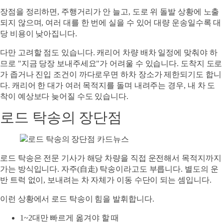
장점을 정리하면, 주행거리가 안 늘고, 도로 위 돌발 상황에 노출
되지 않으며, 여러 대를 한 번에 실을 수 있어 대량 운송일수록 대
당 비용이 낮아집니다.
다만 고려할 점도 있습니다. 캐리어 차량 배차 일정에 맞춰야 하
므로 "지금 당장 보내주세요"가 어려울 수 있습니다. 도착지 도로
가 좁거나 진입 조건이 까다로우면 하차 장소가 제한되기도 합니
다. 캐리어 한 대가 여러 목적지를 돌며 내려주는 경우, 내 차 도
착이 예상보다 늦어질 수도 있습니다.
로드 탁송의 장단점
로드 탁송은 전문 기사가 해당 차량을 직접 운전해서 목적지까지
가는 방식입니다. 자주(自走) 탁송이라고도 부릅니다. 별도의 운
반 트럭 없이, 보내려는 차 자체가 이동 수단이 되는 셈입니다.
이런 상황에서 로드 탁송이 힘을 발휘합니다.
1~2대만 빠르게 옮겨야 할 때