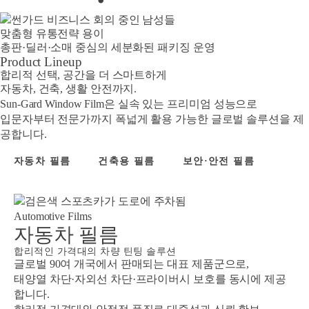
맞춤형 유통전략 용이
총판·딜러·소매 중심의 세분화된 패키징 운영
Product Lineup
합리적 선택, 공간을 더 스마트하게
자동차, 건축, 생활 안전까지.
Sun-Gard Window Film은 실속 있는 프리미엄 성능으로
입문자부터 전문가까지 폭넓게 활용 가능한 글로벌 솔루션을 제
공합니다.
자동차 필름
건축용 필름
보안·안전 필름
Automotive Films
자동차 필름
합리적인 가격대의 차량 틴팅 솔루션
글로벌 90여 개국에서 판매되는 대표 제품군으로,
태양열 차단·자외선 차단·프라이버시 보호를 동시에 제공
합니다.