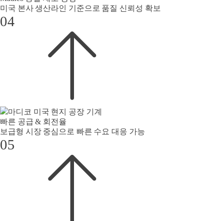
미국 본사 생산라인 기준으로 품질 신뢰성 확보
04
빠른 공급 & 회전율
보급형 시장 중심으로 빠른 수요 대응 가능
05