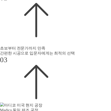
초보부터 전문가까지 만족
간편한 시공으로 입문자에게는 최적의 선택
03
Madico 동일 제조 공정