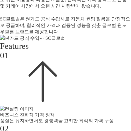
및 카케어 시장에서 오랜 시간 사랑받아 왔습니다.
SC글로벌은 썬가드 공식 수입사로 자동차 썬팅 필름을 안정적으
로 공급하며, 합리적인 가격과 검증된 성능을 갖춘 글로벌 윈도
우필름 브랜드를 제공합니다.
Features
01
비즈니스 친화적 가격 정책
품질은 유지하면서도 경쟁력을 고려한 최적의 가격 구성
02