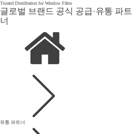
Trusted Distribution for Window Films
글로벌 브랜드 공식 공급·유통 파트
너
유통 파트너