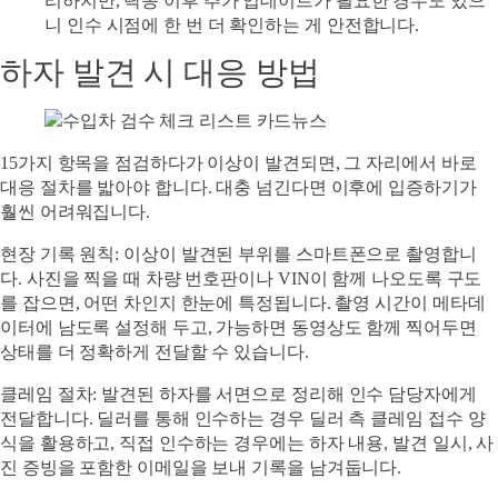
리하지만, 탁송 이후 추가 업데이트가 필요한 경우도 있으
니 인수 시점에 한 번 더 확인하는 게 안전합니다.
하자 발견 시 대응 방법
15가지 항목을 점검하다가 이상이 발견되면, 그 자리에서 바로
대응 절차를 밟아야 합니다. 대충 넘긴다면 이후에 입증하기가
훨씬 어려워집니다.
현장 기록 원칙
: 이상이 발견된 부위를 스마트폰으로 촬영합니
다. 사진을 찍을 때 차량 번호판이나 VIN이 함께 나오도록 구도
를 잡으면, 어떤 차인지 한눈에 특정됩니다. 촬영 시간이 메타데
이터에 남도록 설정해 두고, 가능하면 동영상도 함께 찍어두면
상태를 더 정확하게 전달할 수 있습니다.
클레임 절차
: 발견된 하자를 서면으로 정리해 인수 담당자에게
전달합니다. 딜러를 통해 인수하는 경우 딜러 측 클레임 접수 양
식을 활용하고, 직접 인수하는 경우에는 하자 내용, 발견 일시, 사
진 증빙을 포함한 이메일을 보내 기록을 남겨둡니다.