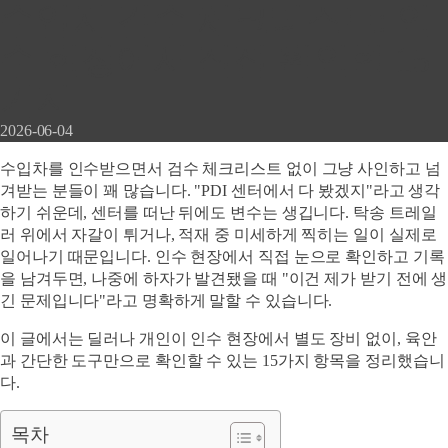
수입차 검수 체크리스트: 인
수 현장에서 직접 확인할 15
가지
2026-06-04
수입차를 인수받으면서 검수 체크리스트 없이 그냥 사인하고 넘
겨받는 분들이 꽤 많습니다. "PDI 센터에서 다 봤겠지"라고 생각
하기 쉬운데, 센터를 떠난 뒤에도 변수는 생깁니다. 탁송 트레일
러 위에서 자갈이 튀거나, 적재 중 미세하게 찍히는 일이 실제로
일어나기 때문입니다. 인수 현장에서 직접 눈으로 확인하고 기록
을 남겨두면, 나중에 하자가 발견됐을 때 "이건 제가 받기 전에 생
긴 문제입니다"라고 명확하게 말할 수 있습니다.
이 글에서는 딜러나 개인이 인수 현장에서 별도 장비 없이, 육안
과 간단한 도구만으로 확인할 수 있는 15가지 항목을 정리했습니
다.
목차