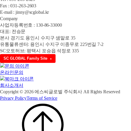
Fax : 031-263-2603
E-mail : jinny@scglobal.kr
Company
사업자등록번호 : 130-86-33000
대표: 전승문
본사 경기도 용인시 수지구 샘말로 35
유통물류센터: 용인시 수지구 이종무로 225번길 7-2
SC오토허브: 평택시 포승읍 석정로 335
SC GLOBAL Family Site
▲
온라인문의
회사소개서
Copyright © 2026 에스씨글로벌 주식회사 All Rights Reserved
Privacy Policy
Terms of Service